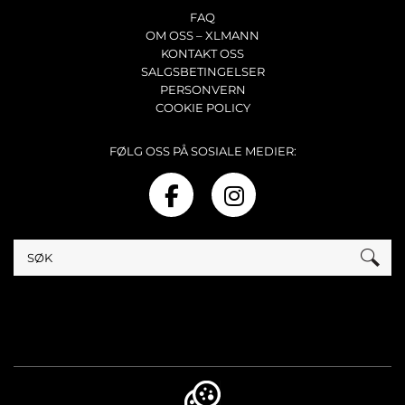
FAQ
OM OSS – XLMANN
KONTAKT OSS
SALGSBETINGELSER
PERSONVERN
COOKIE POLICY
FØLG OSS PÅ SOSIALE MEDIER: