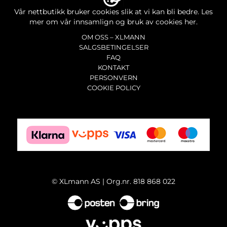
Vår nettbutikk bruker cookies slik at vi kan bli bedre.
Les
mer om vår innsamlign og bruk av cookies her.
OM OSS – XLMANN
SALGSBETINGELSER
FAQ
KONTAKT
PERSONVERN
COOKIE POLICY
©
XLmann AS | Org.nr. 818 868 022