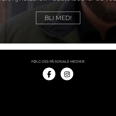
BLI MED!
FØLG OSS PÅ SOSIALE MEDIER: