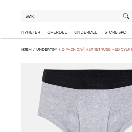
NYHETER
OVERDEL
UNDERDEL
STORE SKO
HJEM
/
UNDERTØY
/
2-PACK GRÅ HERRETRUSE MED GYLF 