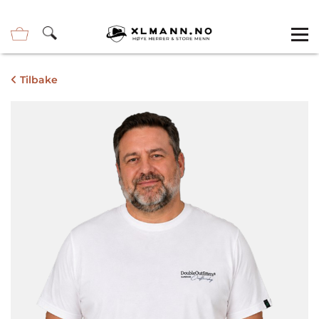
Tilbake