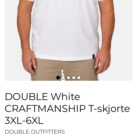
DOUBLE White
CRAFTMANSHIP T-skjorte
3XL-6XL
DOUBLE OUTFITTERS