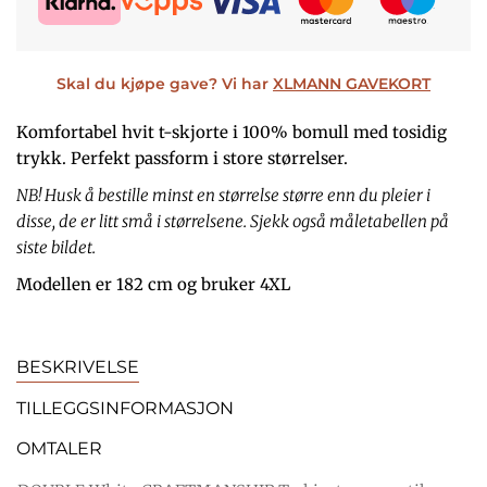
Skal du kjøpe gave? Vi har
XLMANN GAVEKORT
Komfortabel hvit t-skjorte i 100% bomull med tosidig
trykk. Perfekt passform i store størrelser.
NB! Husk å bestille minst en størrelse større enn du pleier i
disse, de er litt små i størrelsene. Sjekk også måletabellen på
siste bildet.
Modellen er 182 cm og bruker 4XL
BESKRIVELSE
TILLEGGSINFORMASJON
OMTALER