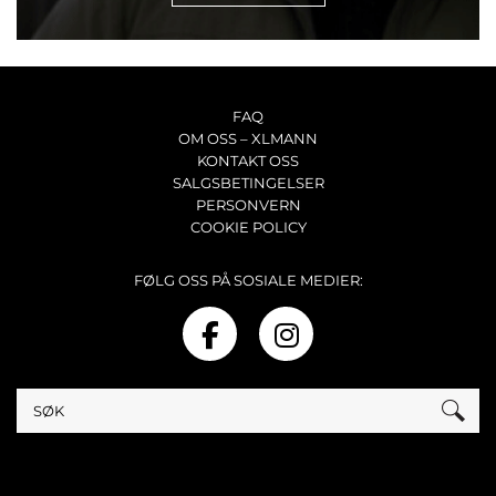
FAQ
OM OSS – XLMANN
KONTAKT OSS
SALGSBETINGELSER
PERSONVERN
COOKIE POLICY
FØLG OSS PÅ SOSIALE MEDIER: