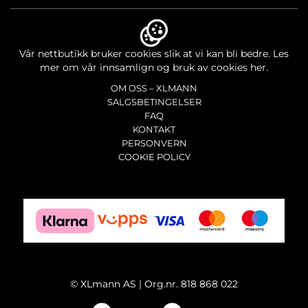
Vår nettbutikk bruker cookies slik at vi kan bli bedre.
Les
mer om vår innsamlign og bruk av cookies her.
OM OSS – XLMANN
SALGSBETINGELSER
FAQ
KONTAKT
PERSONVERN
COOKIE POLICY
©
XLmann AS | Org.nr. 818 868 022