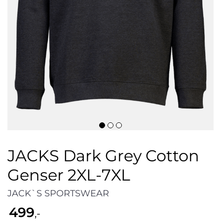
JACKS Dark Grey Cotton
Genser 2XL-7XL
JACK`S SPORTSWEAR
499
,-