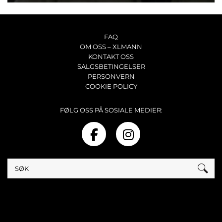
FAQ
OM OSS – XLMANN
KONTAKT OSS
SALGSBETINGELSER
PERSONVERN
COOKIE POLICY
FØLG OSS PÅ SOSIALE MEDIER: