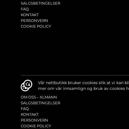
SALGSBETINGELSER
FAQ
KONTAKT
PERSONVERN
COOKIE POLICY
Vår nettbutikk bruker cookies slik at vi kan bl
mer om vår innsamlign og bruk av cookies h
OM OSS – XLMANN
SALGSBETINGELSER
FAQ
KONTAKT
PERSONVERN
COOKIE POLICY