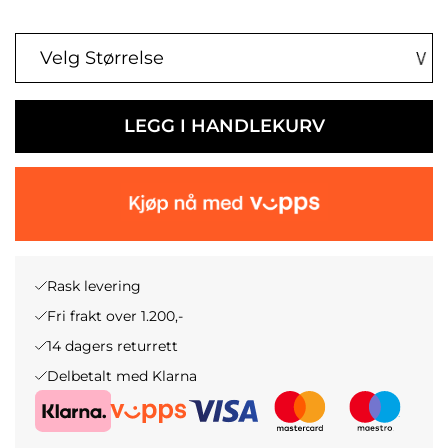
LEGG I HANDLEKURV
Rask levering
Fri frakt over 1.200,-
14 dagers returrett
Delbetalt med Klarna