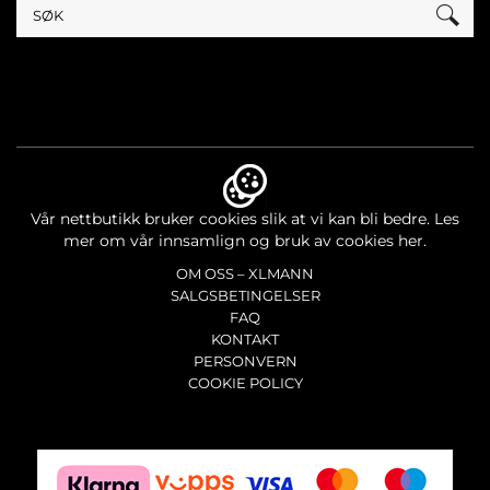
Vår nettbutikk bruker cookies slik at vi kan bli bedre.
Les
mer om vår innsamlign og bruk av cookies her.
OM OSS – XLMANN
SALGSBETINGELSER
FAQ
KONTAKT
PERSONVERN
COOKIE POLICY