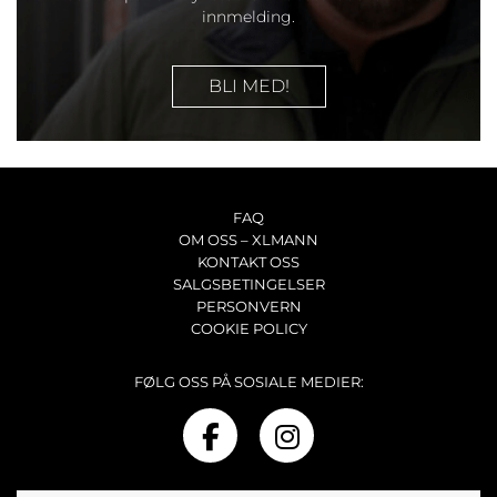
innmelding.
BLI MED!
FAQ
OM OSS – XLMANN
KONTAKT OSS
SALGSBETINGELSER
PERSONVERN
COOKIE POLICY
FØLG OSS PÅ SOSIALE MEDIER: