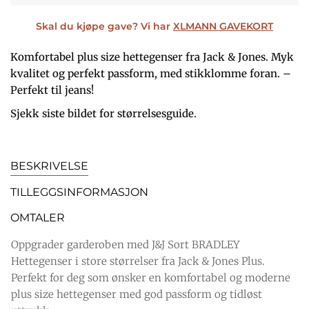
Skal du kjøpe gave? Vi har
XLMANN GAVEKORT
Komfortabel plus size hettegenser fra Jack & Jones. Myk
kvalitet og perfekt passform, med stikklomme foran. –
Perfekt til jeans!
Sjekk siste bildet for størrelsesguide.
BESKRIVELSE
TILLEGGSINFORMASJON
OMTALER
Oppgrader garderoben med J&J Sort BRADLEY
Hettegenser i store størrelser fra Jack & Jones Plus.
Perfekt for deg som ønsker en komfortabel og moderne
plus size hettegenser med god passform og tidløst