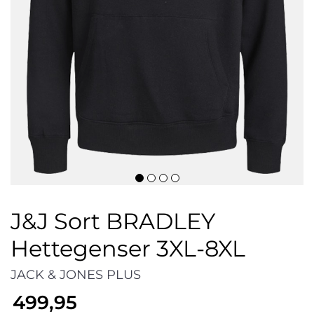
J&J Sort BRADLEY
Hettegenser 3XL-8XL
JACK & JONES PLUS
499,95