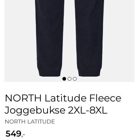
NORTH Latitude Fleece
Joggebukse 2XL-8XL
NORTH LATITUDE
549
,-