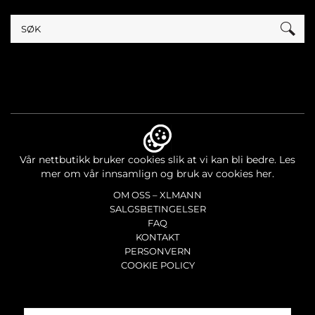
Vår nettbutikk bruker cookies slik at vi kan bli bedre.
Les
mer om vår innsamlign og bruk av cookies her.
OM OSS – XLMANN
SALGSBETINGELSER
FAQ
KONTAKT
PERSONVERN
COOKIE POLICY