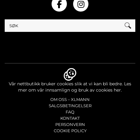
Vår nettbutikk bruker cookies slik at vi kan bli bedre.
Les
mer om vår innsamlign og bruk av cookies her.
OM OSS – XLMANN
SALGSBETINGELSER
FAQ
KONTAKT
PERSONVERN
COOKIE POLICY