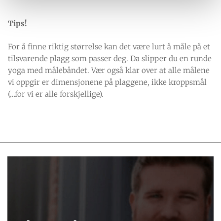
Tips!
For å finne riktig størrelse kan det være lurt å måle på et
tilsvarende plagg som passer deg. Da slipper du en runde
yoga med målebåndet. Vær også klar over at alle målene
vi oppgir er dimensjonene på plaggene, ikke kroppsmål
(…for vi er alle forskjellige).