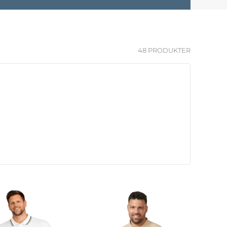
48 PRODUKTER