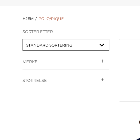
HJEM
/
POLO/PIQUE
SORTER ETTER
MERKE
STØRRELSE