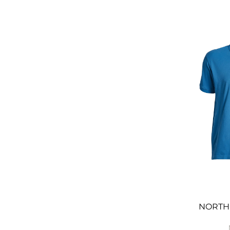
NORTH 