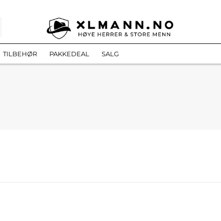
TILBEHØR
PAKKEDEAL
SALG